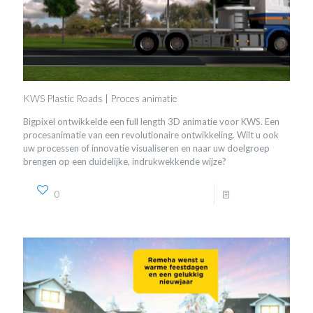
KWS Plastic Roads | Proces animatie
Bigpixel ontwikkelde een full length 3D animatie voor KWS. Een
procesanimatie van een revolutionaire ontwikkeling. Wilt u ook
uw processen of innovatie visualiseren en naar uw doelgroep
brengen op een duidelijke, indrukwekkende wijze?
0
Read more