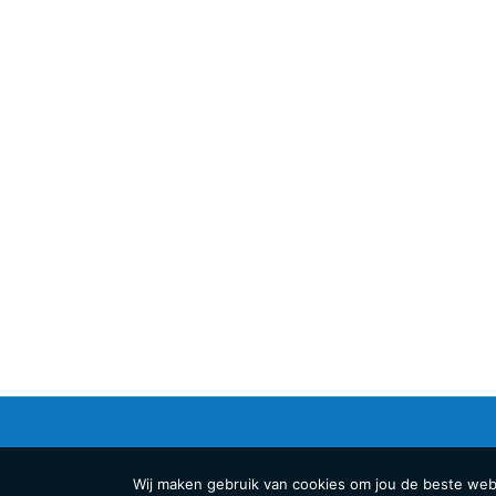
Wij maken gebruik van cookies om jou de beste websi