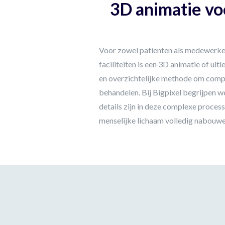
3D animatie vo
Voor zowel patienten als medewerke
faciliteiten is een 3D animatie of uit
en overzichtelijke methode om comp
behandelen. Bij Bigpixel begrijpen w
details zijn in deze complexe proces
menselijke lichaam volledig nabouwe