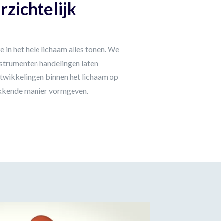
rzichtelijk
 in het hele lichaam alles tonen. We
nstrumenten handelingen laten
twikkelingen binnen het lichaam op
ekkende manier vormgeven.