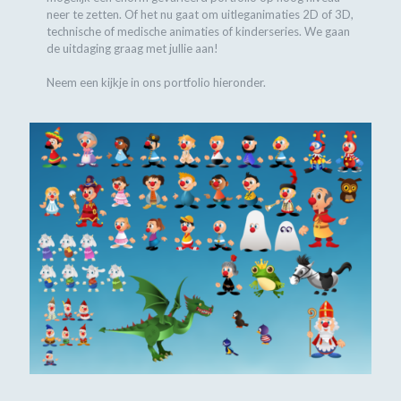
neer te zetten. Of het nu gaat om uitleganimaties 2D of 3D,
technische of medische animaties of kinderseries. We gaan
de uitdaging graag met jullie aan!
Neem een kijkje in ons portfolio hieronder.