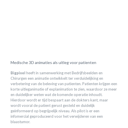
Medische 3D animaties als uitleg voor patienten
Bigpixel
heeft in samenwerking met Bedrijfsbeelden en
Chirurgen een animatie ontwikkelt ter verduidelijking en
verbetering van de beleving van patienten. Patienten krijgen een
korte uitleganimatie of explanimation te zien, waardoor ze meer
en duidelijker weten wat de komende operatie inhoudt.
Hierdoor wordt er tijd bespaart aan de dokters kant, maar
wordt vooral de patient gerust gesteld en duidelijk
geinformeerd op begrijpelijk niveau. Als pilot is er een
infomercial geproduceerd voor het verwijderen van een
blaastumor.