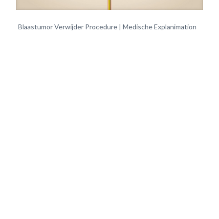
Blaastumor Verwijder Procedure | Medische Explanimation