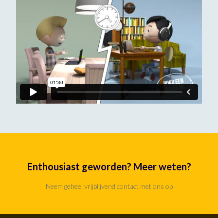
Enthousiast geworden? Meer weten?
Neem geheel vrijblijvend contact met ons op