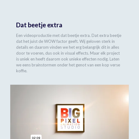
Dat beetje extra
Een videoproductie met dat beetje extra. Dat extra beetje
dat het juist de WOW factor geeft. Wij geloven sterk in
details en daarom vinden we het erg belangrijk dit in alles
door te voeren, dus ook in visual effects. Maar elk project
is uniek en heeft daarom ook unieke effecten nodig. Laten
we eens brainstormen onder het genot van een kop verse
koffie.